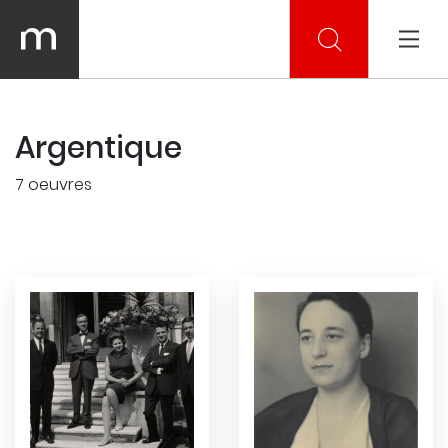
Argentique
7 oeuvres