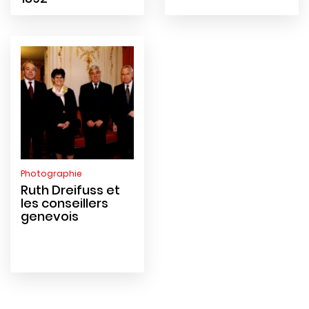
Photographie
Ruth Dreifuss et
les conseillers
genevois