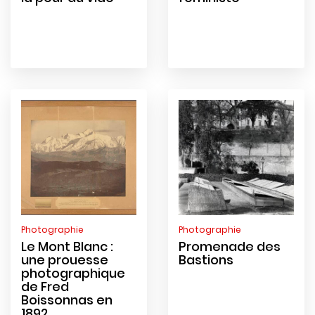
Photographie
Photographie
Le Mont Blanc :
Promenade des
une prouesse
Bastions
photographique
de Fred
Boissonnas en
1892