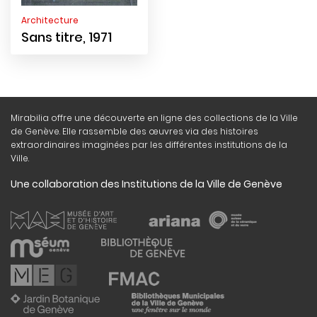
Architecture
Sans titre, 1971
Mirabilia offre une découverte en ligne des collections de la Ville
de Genève. Elle rassemble des œuvres via des histoires
extraordinaires imaginées par les différentes institutions de la
Ville.
Une collaboration des Institutions de la Ville de Genève