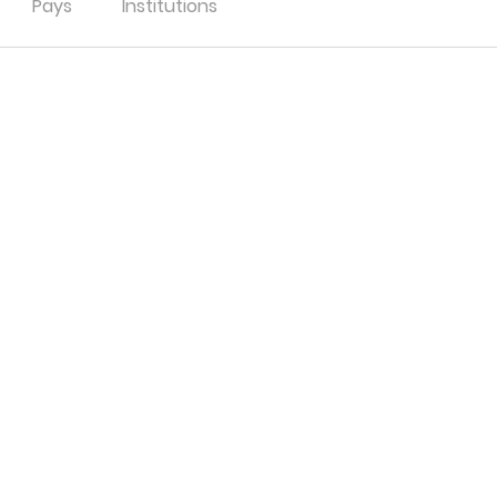
Pays
Institutions