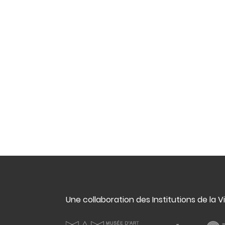
Une collaboration des Institutions de la V