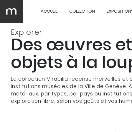
ACCUEIL
COLLECTION
EXPOSITION
Explorer
Des œuvres et
objets à la lo
La collection Mirabilia recense merveilles et 
institutions muséales de la Ville de Genève. 
matériaux, par types, par pays ou institution
exploration libre, selon vos goûts et vos hum