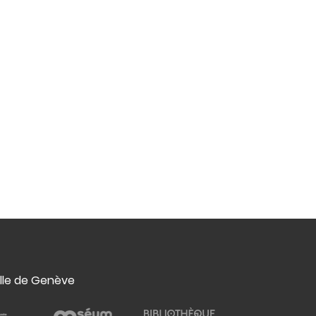
ille de Genève