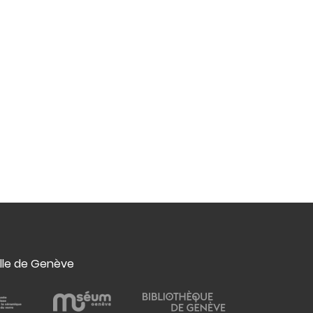
ille de Genève