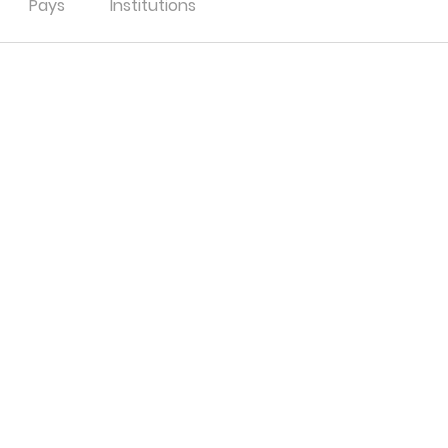
Pays
Institutions