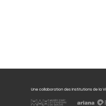
Une collaboration des Institutions de la V