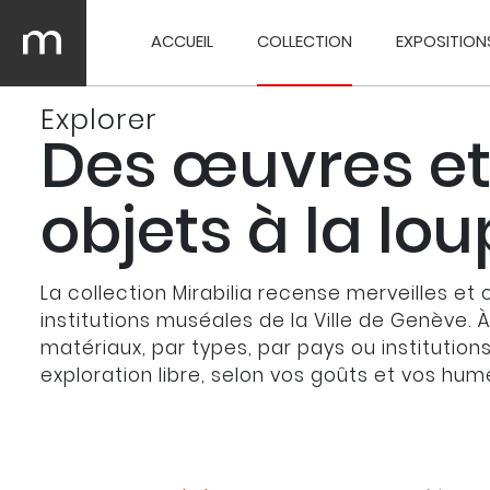
ACCUEIL
COLLECTION
EXPOSITION
Explorer
Des œuvres et
objets à la lo
La collection Mirabilia recense merveilles et 
institutions muséales de la Ville de Genève. 
matériaux, par types, par pays ou institution
exploration libre, selon vos goûts et vos hum