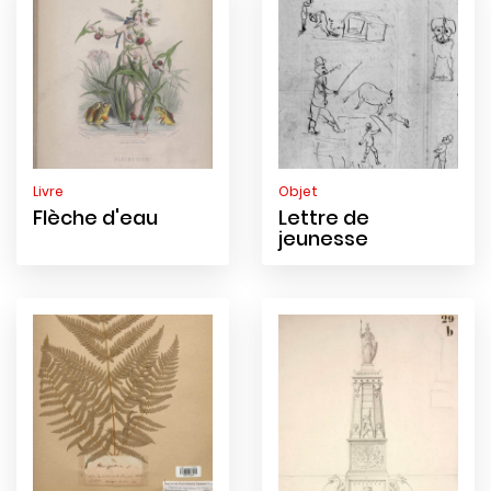
Livre
Objet
Flèche d'eau
Lettre de
jeunesse