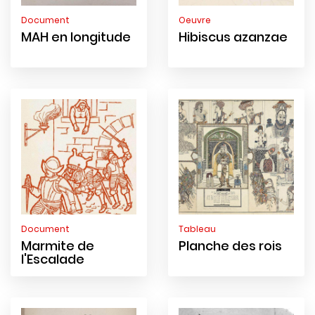
Document
Oeuvre
MAH en longitude
Hibiscus azanzae
Document
Tableau
Marmite de
Planche des rois
l'Escalade