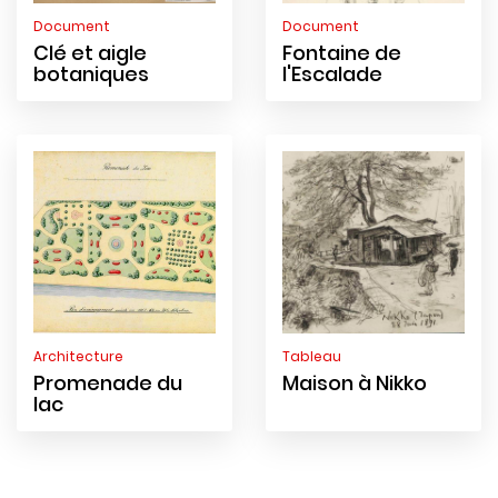
Document
Document
Clé et aigle
Fontaine de
botaniques
l'Escalade
Architecture
Tableau
Promenade du
Maison à Nikko
lac