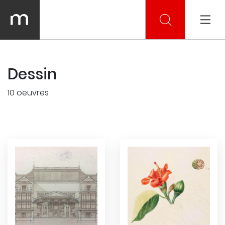
Dessin
10 oeuvres