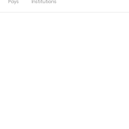
Pays
Institutions