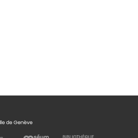
ille de Genève