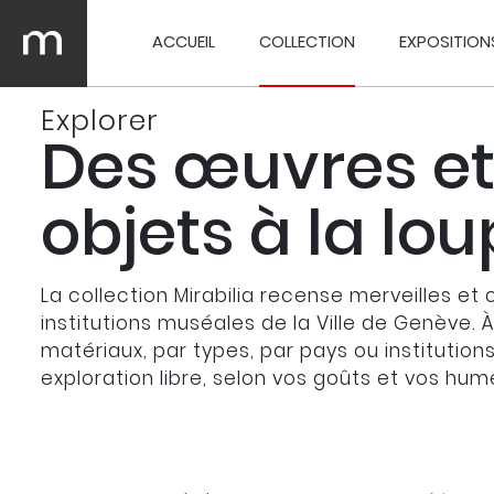
ACCUEIL
COLLECTION
EXPOSITION
Explorer
Des œuvres et
objets à la lo
La collection Mirabilia recense merveilles et 
institutions muséales de la Ville de Genève. 
matériaux, par types, par pays ou institution
exploration libre, selon vos goûts et vos hum