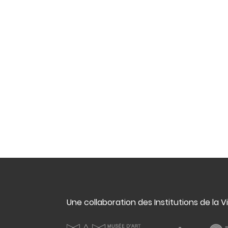
Une collaboration des Institutions de la V