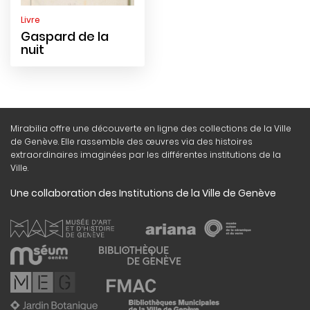
Livre
Gaspard de la
nuit
Mirabilia offre une découverte en ligne des collections de la Ville
de Genève. Elle rassemble des œuvres via des histoires
extraordinaires imaginées par les différentes institutions de la
Ville.
Une collaboration des Institutions de la Ville de Genève