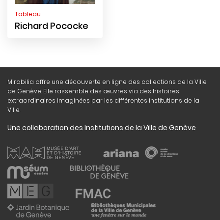
Tableau
Richard Pococke
Mirabilia offre une découverte en ligne des collections de la Ville
de Genève. Elle rassemble des œuvres via des histoires
extraordinaires imaginées par les différentes institutions de la
Ville.
Une collaboration des Institutions de la Ville de Genève