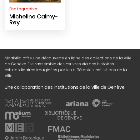
Photographie
Micheline Calmy-
Rey
Mirabilia offre une découverte en ligne des collections de la Ville
de Genève. Elle rassemble des œuvres via des histoires
extraordinaires imaginées par les différentes institutions de la
Ville.
Une collaboration des Institutions de la Ville de Genève