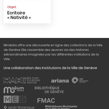
Objet
Ecritoire
« Nativité »
Mirabilia offre une découverte en ligne des collections de la Ville
de Genève. Elle rassemble des œuvres via des histoires
extraordinaires imaginées par les différentes institutions de la
Ville.
Une collaboration des Institutions de la Ville de Genève