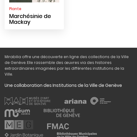
Plante
Marchésinie de
Mackay
Mirabilia offre une découverte en ligne des collections de la Ville
de Genève. Elle rassemble des œuvres via des histoires
extraordinaires imaginées par les différentes institutions de la
Ville.
Une collaboration des Institutions de la Ville de Genève