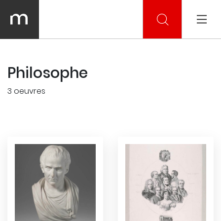
Philosophe
3 oeuvres