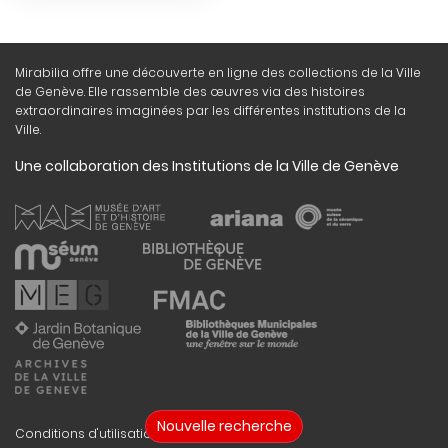
Mirabilia offre une découverte en ligne des collections de la Ville
de Genève. Elle rassemble des œuvres via des histoires
extraordinaires imaginées par les différentes institutions de la
Ville.
Une collaboration des Institutions de la Ville de Genève
Nouvelle recherche
Conditions d'utilisation