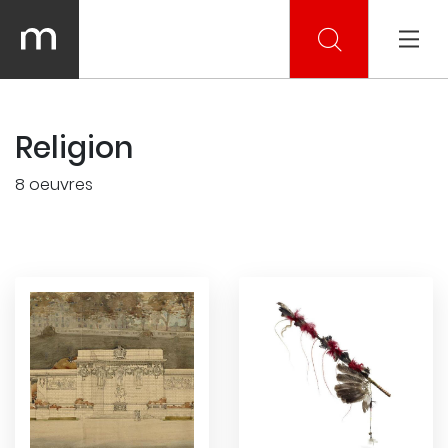
Religion
8 oeuvres