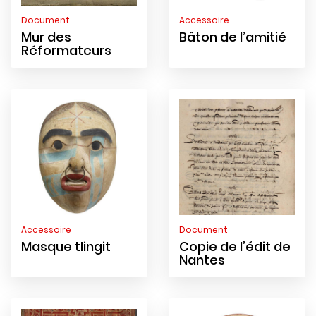
Document
Accessoire
Mur des
Bâton de l’amitié
Réformateurs
Accessoire
Document
Masque tlingit
Copie de l’édit de
Nantes