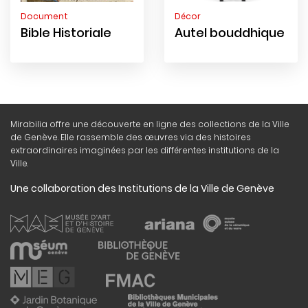
Document
Décor
Bible Historiale
Autel bouddhique
Mirabilia offre une découverte en ligne des collections de la Ville
de Genève. Elle rassemble des œuvres via des histoires
extraordinaires imaginées par les différentes institutions de la
Ville.
Une collaboration des Institutions de la Ville de Genève