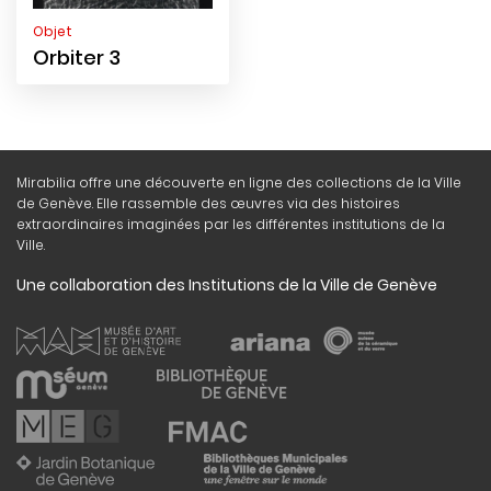
Objet
Orbiter 3
Mirabilia offre une découverte en ligne des collections de la Ville
de Genève. Elle rassemble des œuvres via des histoires
extraordinaires imaginées par les différentes institutions de la
Ville.
Une collaboration des Institutions de la Ville de Genève