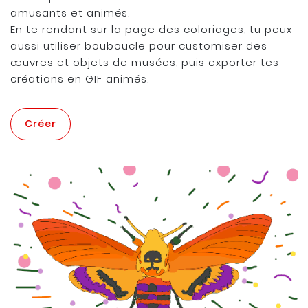
amusants et animés.
En te rendant sur la page des coloriages, tu peux
aussi utiliser bouboucle pour customiser des
œuvres et objets de musées, puis exporter tes
créations en GIF animés.
Créer