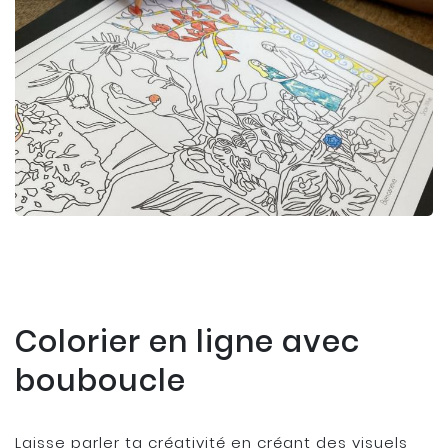
Colorier en ligne avec
bouboucle
Laisse parler ta créativité en créant des visuels