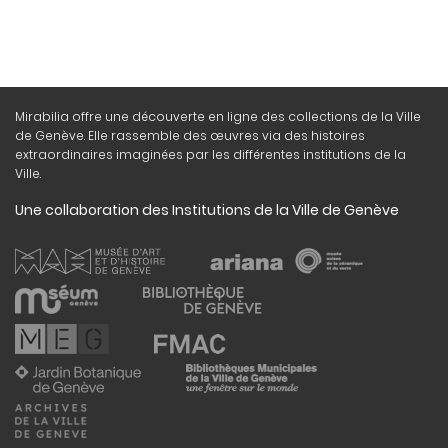
Mirabilia offre une découverte en ligne des collections de la Ville
de Genève. Elle rassemble des œuvres via des histoires
extraordinaires imaginées par les différentes institutions de la
Ville.
Une collaboration des Institutions de la Ville de Genève