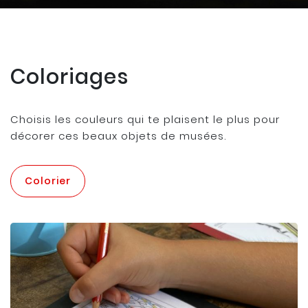
Coloriages
Choisis les couleurs qui te plaisent le plus pour
décorer ces beaux objets de musées.
Colorier