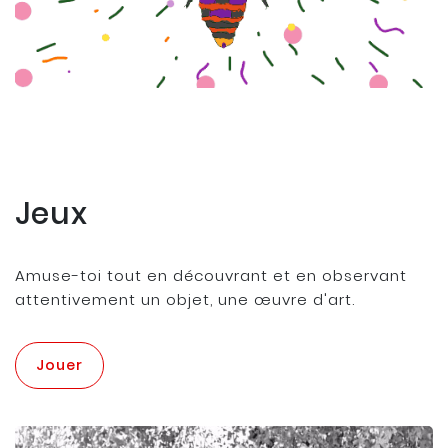
Jeux
Amuse-toi tout en découvrant et en observant
attentivement un objet, une œuvre d'art.
Jouer