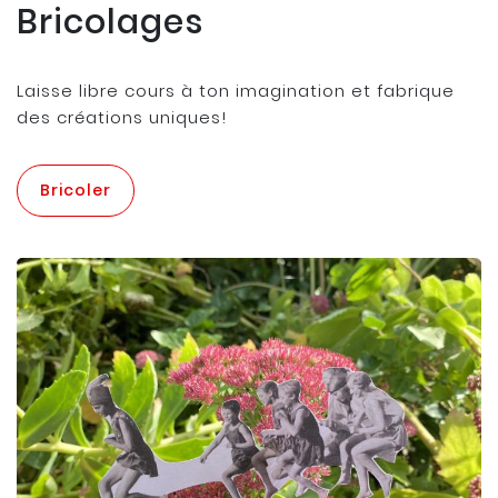
Bricolages
Laisse libre cours à ton imagination et fabrique
des créations uniques!
Bricoler