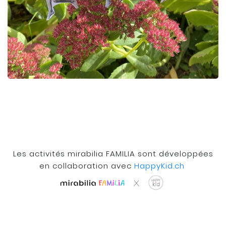
Les activités mirabilia FAMILIA sont développées
en collaboration avec
HappyKid.ch