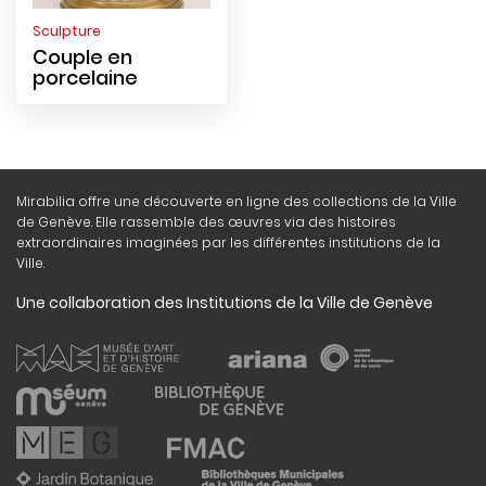
Sculpture
Couple en
porcelaine
Mirabilia offre une découverte en ligne des collections de la Ville
de Genève. Elle rassemble des œuvres via des histoires
extraordinaires imaginées par les différentes institutions de la
Ville.
Une collaboration des Institutions de la Ville de Genève